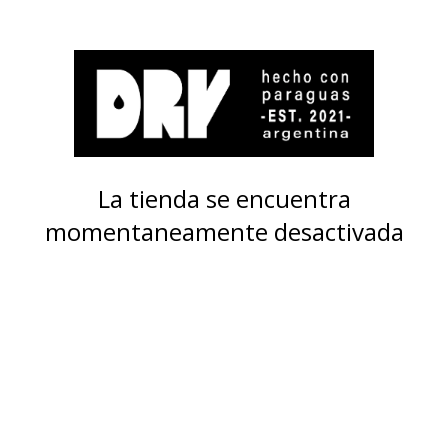
La tienda se encuentra
momentaneamente desactivada