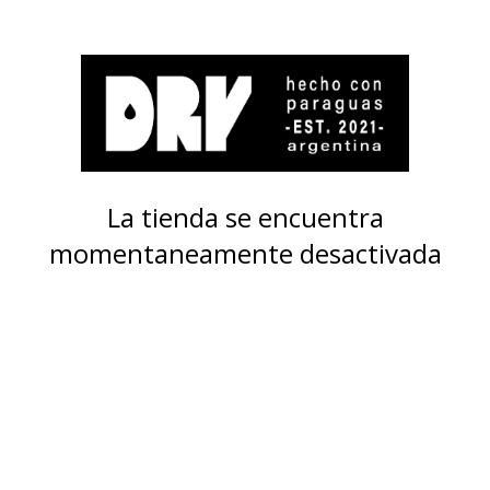
La tienda se encuentra
momentaneamente desactivada