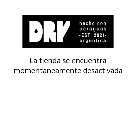
La tienda se encuentra
momentaneamente desactivada