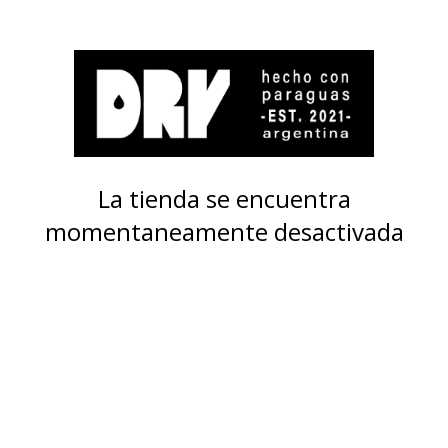
La tienda se encuentra
momentaneamente desactivada