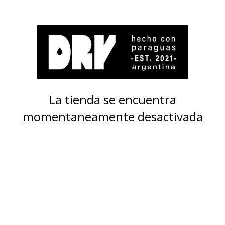
La tienda se encuentra
momentaneamente desactivada