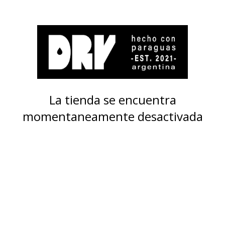
La tienda se encuentra
momentaneamente desactivada